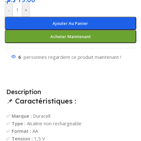
-
+
Ajouter Au Panier
Acheter Maintenant
6
personnes regardent ce produit maintenant !
Description
📌 Caractéristiques :
✅
Marque :
Duracell
✅
Type :
Alcaline non rechargeable
✅
Format :
AA
✅
Tension :
1,5 V