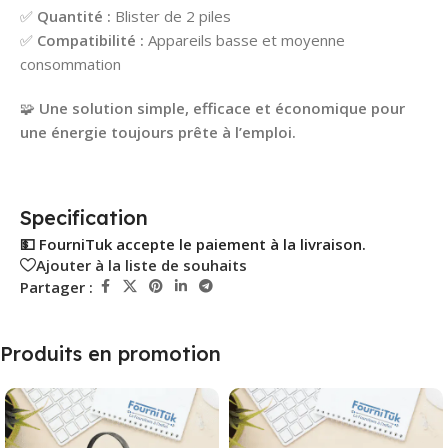
✅
Quantité :
Blister de 2 piles
✅
Compatibilité :
Appareils basse et moyenne
consommation
🧩
Une solution simple, efficace et économique pour
une énergie toujours prête à l’emploi.
Specification
💵 FourniTuk accepte le paiement à la livraison.
Ajouter à la liste de souhaits
Partager :
Produits en promotion