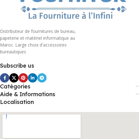
Distributeur de fournitures de bureau,
papeterie et matériel informatique au
Maroc. Large choix d'accessoires
bureautiques
Subscribe us
Catégories
Aide & Informations
Localisation