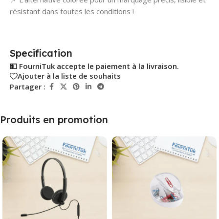
résistant dans toutes les conditions !
Specification
💵 FourniTuk accepte le paiement à la livraison.
Ajouter à la liste de souhaits
Partager :
Produits en promotion