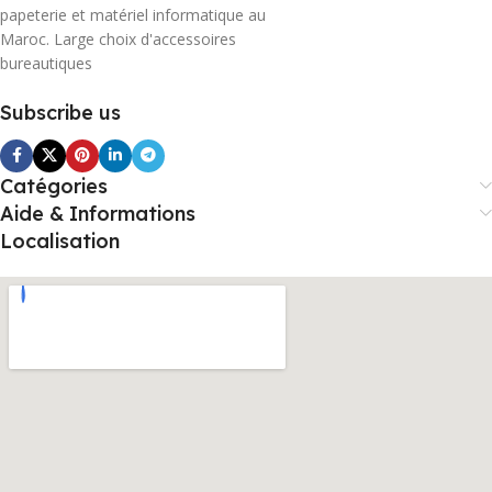
papeterie et matériel informatique au
Maroc. Large choix d'accessoires
bureautiques
Subscribe us
Catégories
Aide & Informations
Localisation