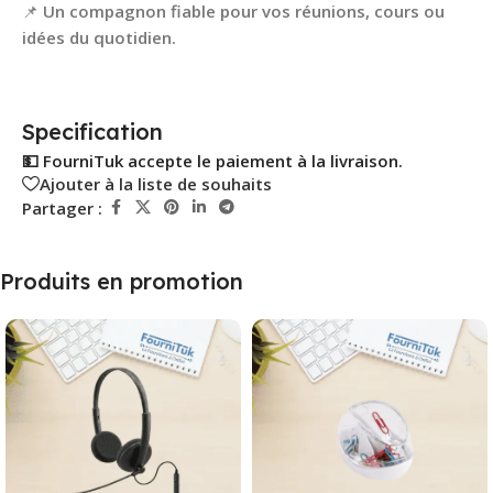
📌
Un compagnon fiable pour vos réunions, cours ou
idées du quotidien.
Specification
💵 FourniTuk accepte le paiement à la livraison.
Ajouter à la liste de souhaits
Partager :
Produits en promotion