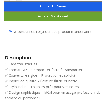
Ajouter Au Panier
Acheter Maintenant
2
personnes regardent ce produit maintenant !
Description
✨
Caractéristiques :
✅ Format :
A5
– Compact et facile à transporter
✅ Couverture rigide – Protection et solidité
✅ Papier de qualité – Écriture fluide et nette
✅ Stylo inclus – Toujours prêt pour vos notes
✅ Design sophistiqué – Idéal pour un usage professionnel,
scolaire ou personnel