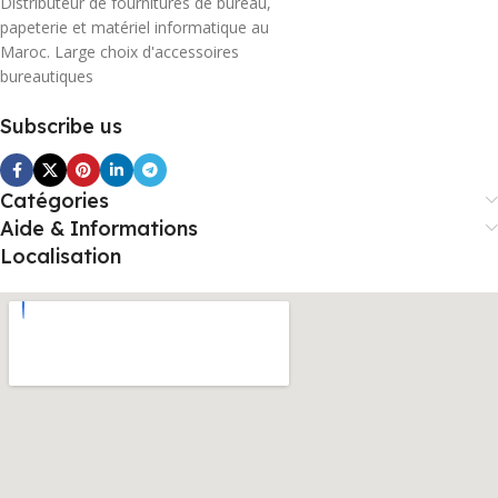
Distributeur de fournitures de bureau,
papeterie et matériel informatique au
Maroc. Large choix d'accessoires
bureautiques
Subscribe us
Catégories
Aide & Informations
Localisation