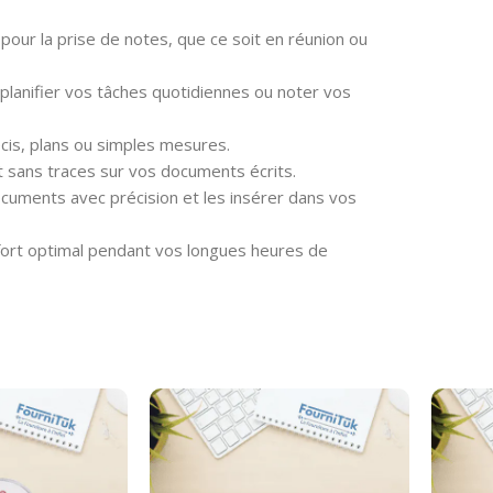
pour la prise de notes, que ce soit en réunion ou
r planifier vos tâches quotidiennes ou noter vos
is, plans ou simples mesures.
 sans traces sur vos documents écrits.
cuments avec précision et les insérer dans vos
ort optimal pendant vos longues heures de