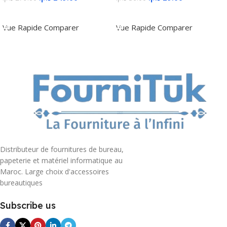
Ajouter Au Panier
Ajouter Au Panier
Vue Rapide
Comparer
Vue Rapide
Comparer
Distributeur de fournitures de bureau,
papeterie et matériel informatique au
Maroc. Large choix d'accessoires
bureautiques
Subscribe us