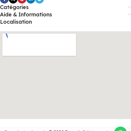
Catégories
Aide & Informations
Localisation