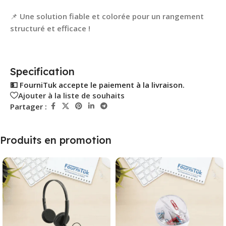
📌
Une solution fiable et colorée pour un rangement
structuré et efficace !
Specification
💵 FourniTuk accepte le paiement à la livraison.
Ajouter à la liste de souhaits
Partager :
Produits en promotion