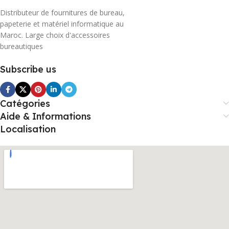
Distributeur de fournitures de bureau,
papeterie et matériel informatique au
Maroc. Large choix d'accessoires
bureautiques
Subscribe us
Catégories
Aide & Informations
Localisation