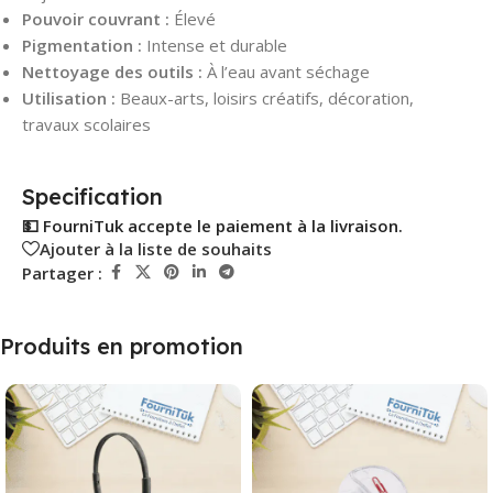
Pouvoir couvrant :
Élevé
Pigmentation :
Intense et durable
Nettoyage des outils :
À l’eau avant séchage
Utilisation :
Beaux-arts, loisirs créatifs, décoration,
travaux scolaires
Specification
💵 FourniTuk accepte le paiement à la livraison.
Ajouter à la liste de souhaits
Partager :
Produits en promotion