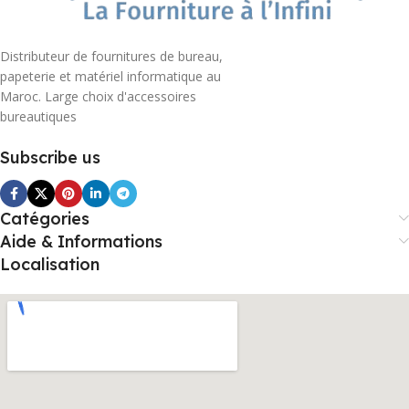
Distributeur de fournitures de bureau,
papeterie et matériel informatique au
Maroc. Large choix d'accessoires
bureautiques
Subscribe us
Catégories
Aide & Informations
Localisation