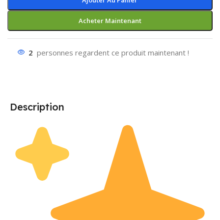
Ajouter Au Panier
Acheter Maintenant
2
personnes regardent ce produit maintenant !
Description