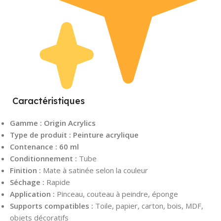
Caractéristiques
Gamme :
Origin Acrylics
Type de produit :
Peinture acrylique
Contenance :
60 ml
Conditionnement :
Tube
Finition :
Mate à satinée selon la couleur
Séchage :
Rapide
Application :
Pinceau, couteau à peindre, éponge
Supports compatibles :
Toile, papier, carton, bois, MDF,
objets décoratifs