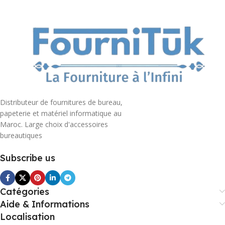
Distributeur de fournitures de bureau,
papeterie et matériel informatique au
Maroc. Large choix d'accessoires
bureautiques
Subscribe us
Catégories
Aide & Informations
Localisation