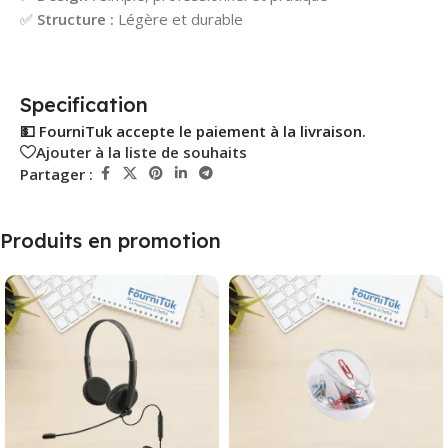
✅
Structure :
Légère et durable
Specification
💵 FourniTuk accepte le paiement à la livraison.
Ajouter à la liste de souhaits
Partager :
Produits en promotion