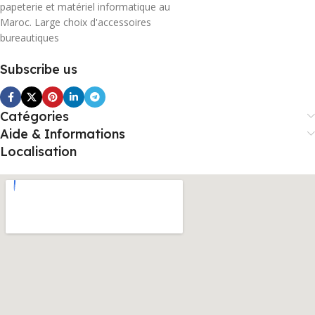
papeterie et matériel informatique au
Maroc. Large choix d'accessoires
bureautiques
Subscribe us
Catégories
Aide & Informations
Localisation