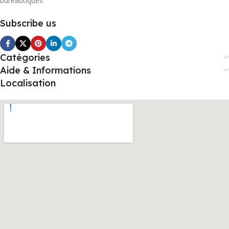
bureautiques
Subscribe us
Catégories
Aide & Informations
Localisation