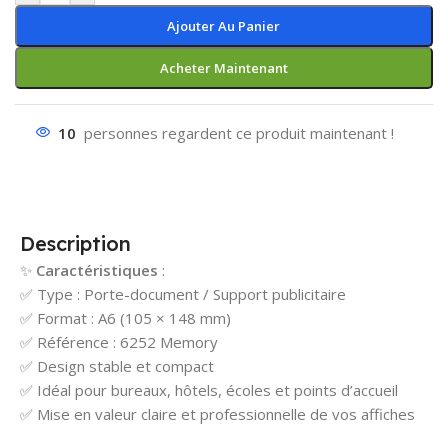
Ajouter Au Panier
Acheter Maintenant
10
personnes regardent ce produit maintenant !
Description
✨
Caractéristiques
:
✅ Type : Porte-document / Support publicitaire
✅ Format : A6 (105 × 148 mm)
✅ Référence : 6252 Memory
✅ Design stable et compact
✅ Idéal pour bureaux, hôtels, écoles et points d’accueil
✅ Mise en valeur claire et professionnelle de vos affiches