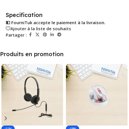
Specification
💵 FourniTuk accepte le paiement à la livraison.
Ajouter à la liste de souhaits
Partager :
Produits en promotion
-11%
-19%