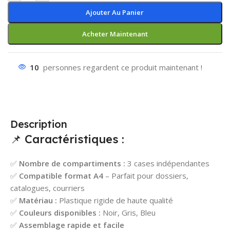
Ajouter Au Panier
Acheter Maintenant
10
personnes regardent ce produit maintenant !
Description
📌 Caractéristiques :
✅
Nombre de compartiments :
3 cases indépendantes
✅
Compatible format A4
– Parfait pour dossiers,
catalogues, courriers
✅
Matériau :
Plastique rigide de haute qualité
✅
Couleurs disponibles :
Noir, Gris, Bleu
✅
Assemblage rapide et facile