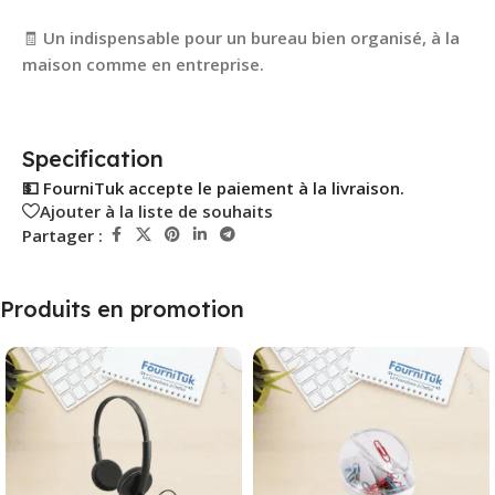
🧾
Un indispensable pour un bureau bien organisé, à la
maison comme en entreprise.
Specification
💵 FourniTuk accepte le paiement à la livraison.
Ajouter à la liste de souhaits
Partager :
Produits en promotion