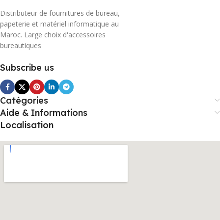
Distributeur de fournitures de bureau,
papeterie et matériel informatique au
Maroc. Large choix d'accessoires
bureautiques
Subscribe us
Catégories
Aide & Informations
Localisation