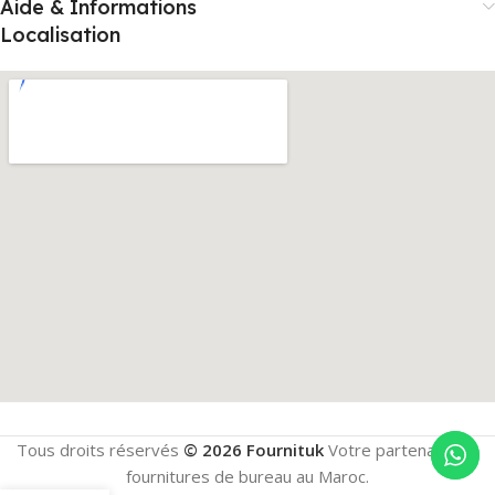
Aide & Informations
Localisation
Tous droits réservés
© 2026 Fournituk
Votre partenaire en
fournitures de bureau au Maroc.