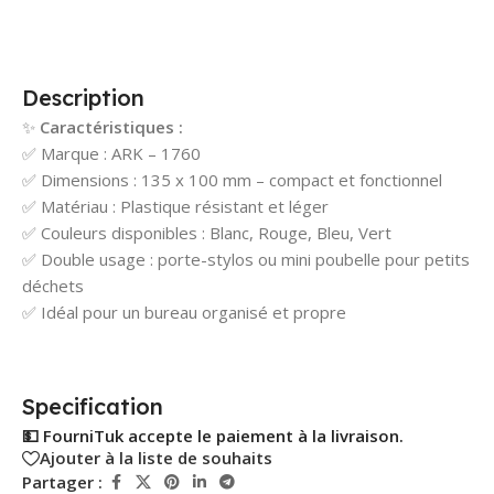
Description
✨
Caractéristiques :
✅ Marque : ARK – 1760
✅ Dimensions : 135 x 100 mm – compact et fonctionnel
✅ Matériau : Plastique résistant et léger
✅ Couleurs disponibles : Blanc, Rouge, Bleu, Vert
✅ Double usage : porte-stylos ou mini poubelle pour petits
déchets
✅ Idéal pour un bureau organisé et propre
Specification
💵 FourniTuk accepte le paiement à la livraison.
Ajouter à la liste de souhaits
Partager :