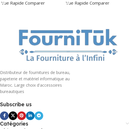
Vue Rapide
Comparer
Vue Rapide
Comparer
Distributeur de fournitures de bureau,
papeterie et matériel informatique au
Maroc. Large choix d'accessoires
bureautiques
Subscribe us
Catégories