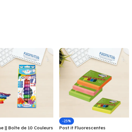
-25%
 || Boîte de 10 Couleurs
Post it Fluorescentes