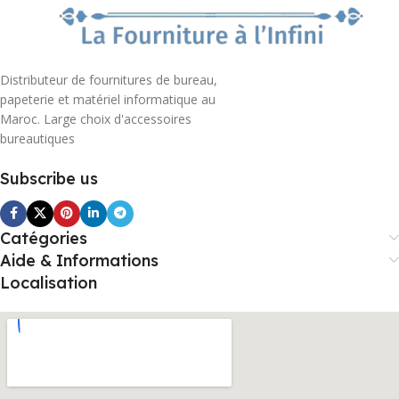
Distributeur de fournitures de bureau,
papeterie et matériel informatique au
Maroc. Large choix d'accessoires
bureautiques
Subscribe us
Catégories
Aide & Informations
Localisation