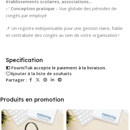
établissements scolaires, associations…
✅
Conception pratique
– Vue globale des périodes de
congés par employé
📌 Un registre indispensable pour une gestion claire, fiable
et centralisée des congés au sein de votre organisation !
Specification
💵 FourniTuk accepte le paiement à la livraison.
Ajouter à la liste de souhaits
Partager :
Produits en promotion