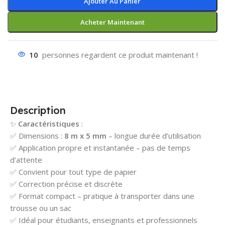
Ajouter Au Panier
Acheter Maintenant
10
personnes regardent ce produit maintenant !
Description
✨
Caractéristiques
:
✅ Dimensions :
8 m x 5 mm
– longue durée d’utilisation
✅ Application propre et instantanée – pas de temps
d’attente
✅ Convient pour tout type de papier
✅ Correction précise et discrète
✅ Format compact – pratique à transporter dans une
trousse ou un sac
✅ Idéal pour étudiants, enseignants et professionnels