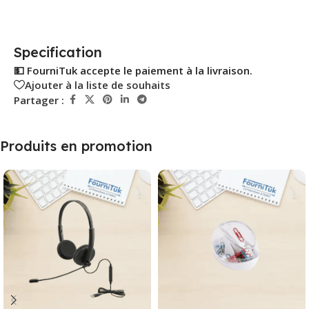
Specification
💵 FourniTuk accepte le paiement à la livraison.
Ajouter à la liste de souhaits
Partager :
Produits en promotion