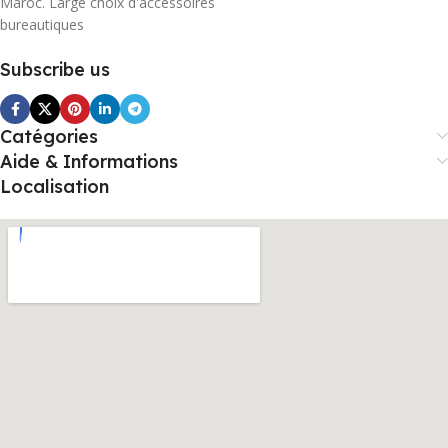
Maroc. Large choix d'accessoires
bureautiques
Subscribe us
Catégories
Aide & Informations
Localisation