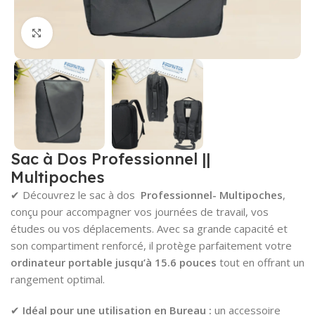
Cliquez pour agrandir
Sac à Dos Professionnel ||
Multipoches
✔ Découvrez le sac à dos
Professionnel- Multipoches
,
conçu pour accompagner vos journées de travail, vos
études ou vos déplacements. Avec sa grande capacité et
son compartiment renforcé, il protège parfaitement votre
ordinateur portable jusqu’à 15.6 pouces
tout en offrant un
rangement optimal.
✔
Idéal pour une utilisation en Bureau :
un accessoire