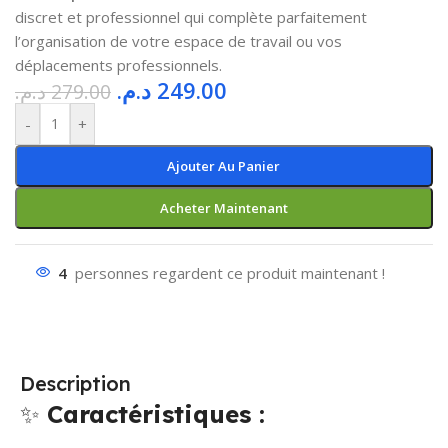
discret et professionnel qui complète parfaitement
l’organisation de votre espace de travail ou vos
déplacements professionnels.
د.م.
249.00
د.م.
279.00
-
+
Ajouter Au Panier
Acheter Maintenant
4
personnes regardent ce produit maintenant !
Description
✨
Caractéristiques :