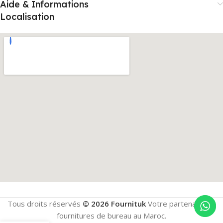
Aide & Informations
Localisation
Tous droits réservés
© 2026 Fournituk
Votre partenaire en
fournitures de bureau au Maroc.