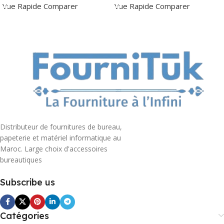
Vue Rapide
Comparer
Vue Rapide
Comparer
Distributeur de fournitures de bureau,
papeterie et matériel informatique au
Maroc. Large choix d'accessoires
bureautiques
Subscribe us
Catégories