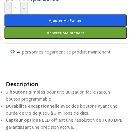
-
+
Ajouter Au Panier
Acheter Maintenant
4
personnes regardent ce produit maintenant !
Description
3 boutons simples
pour une utilisation facile (aucun
bouton programmable).
Durabilité exceptionnelle
avec des boutons ayant une
durée de vie de jusqu’à 3 millions de clics.
Capteur optique LED
offrant une résolution de
1000 DPI
,
garantissant une précision accrue.