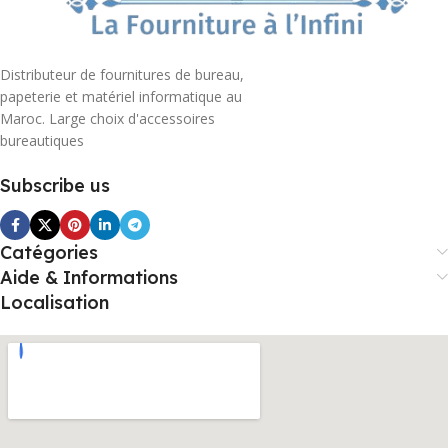
Distributeur de fournitures de bureau,
papeterie et matériel informatique au
Maroc. Large choix d'accessoires
bureautiques
Subscribe us
Catégories
Aide & Informations
Localisation