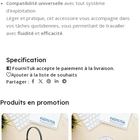
Compatibilité universelle
avec tout système
d’exploitation.
Léger et pratique, cet accessoire vous accompagne dans
vos tâches quotidiennes, vous permettant de travailler
avec
fluidité
et
efficacité
.
Specification
💵 FourniTuk accepte le paiement à la livraison.
Ajouter à la liste de souhaits
Partager :
Produits en promotion