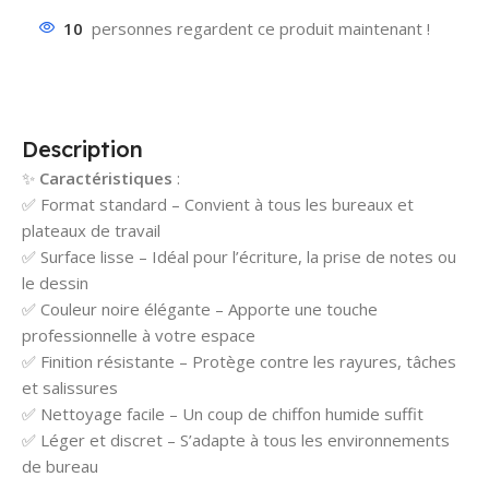
10
personnes regardent ce produit maintenant !
Description
✨
Caractéristiques
:
✅ Format standard – Convient à tous les bureaux et
plateaux de travail
✅ Surface lisse – Idéal pour l’écriture, la prise de notes ou
le dessin
✅ Couleur noire élégante – Apporte une touche
professionnelle à votre espace
✅ Finition résistante – Protège contre les rayures, tâches
et salissures
✅ Nettoyage facile – Un coup de chiffon humide suffit
✅ Léger et discret – S’adapte à tous les environnements
de bureau