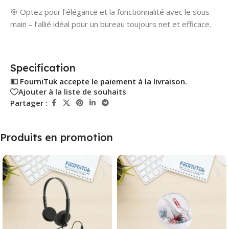
🎯 Optez pour l’élégance et la fonctionnalité avec le sous-
main – l’allié idéal pour un bureau toujours net et efficace.
Specification
💵 FourniTuk accepte le paiement à la livraison.
Ajouter à la liste de souhaits
Partager :
Produits en promotion