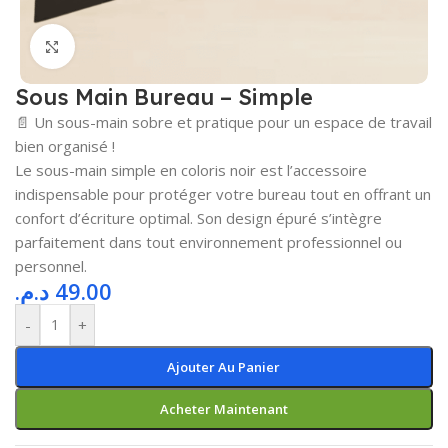
Cliquez pour agrandir
Sous Main Bureau – Simple
📄 Un sous-main sobre et pratique pour un espace de travail
bien organisé !
Le sous-main simple en coloris noir est l’accessoire
indispensable pour protéger votre bureau tout en offrant un
confort d’écriture optimal. Son design épuré s’intègre
parfaitement dans tout environnement professionnel ou
personnel.
د.م.
49.00
-
+
Ajouter Au Panier
Acheter Maintenant