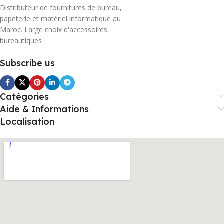
Distributeur de fournitures de bureau,
papeterie et matériel informatique au
Maroc. Large choix d'accessoires
bureautiques
Subscribe us
Catégories
Aide & Informations
Localisation