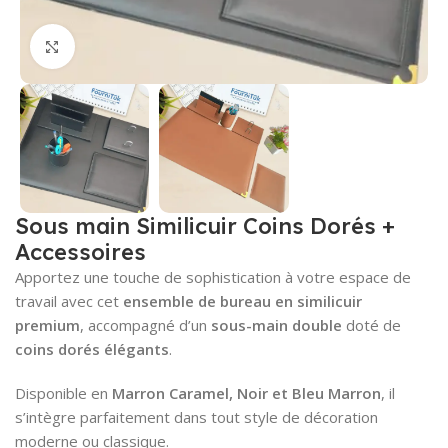
Cliquez pour agrandir
Sous main Similicuir Coins Dorés +
Accessoires
Apportez une touche de sophistication à votre espace de
travail avec cet
ensemble de bureau en similicuir
premium
, accompagné d’un
sous-main double
doté de
coins dorés élégants
.
Disponible en
Marron Caramel, Noir et Bleu Marron
, il
s’intègre parfaitement dans tout style de décoration
moderne ou classique.