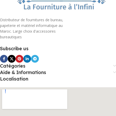
Distributeur de fournitures de bureau,
papeterie et matériel informatique au
Maroc. Large choix d'accessoires
bureautiques
Subscribe us
Catégories
Aide & Informations
Localisation