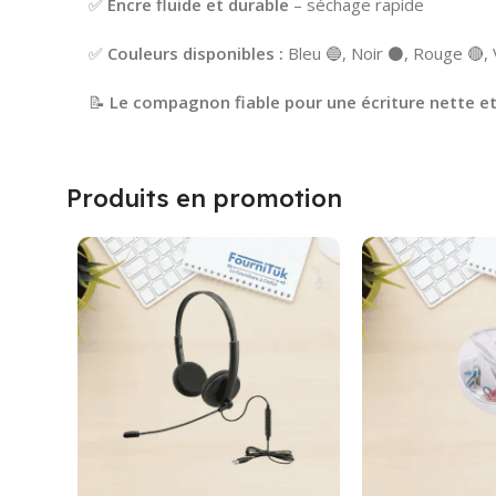
✅
Encre fluide et durable
– séchage rapide
✅
Couleurs disponibles :
Bleu 🔵, Noir ⚫, Rouge 🔴, 
📝
Le compagnon fiable pour une écriture nette et
Produits en promotion