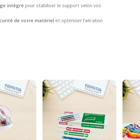
age intégré
pour stabiliser le support selon vos
curité de votre matériel
et optimiser l’aération