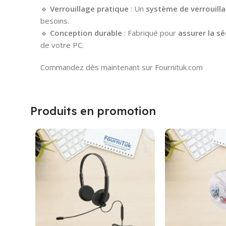
🔹
Verrouillage pratique
: Un
système de verrouill
besoins.
🔹
Conception durable
: Fabriqué pour
assurer la sé
de votre PC.
Commandez dès maintenant sur Fournituk.com
Produits en promotion