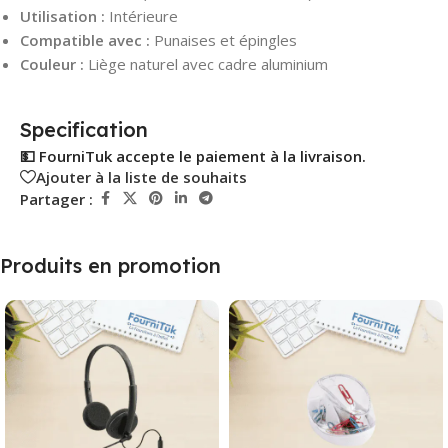
Utilisation :
Intérieure
Compatible avec :
Punaises et épingles
Couleur :
Liège naturel avec cadre aluminium
Specification
💵 FourniTuk accepte le paiement à la livraison.
Ajouter à la liste de souhaits
Partager :
Produits en promotion