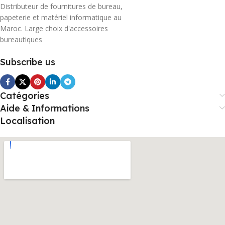
Distributeur de fournitures de bureau,
papeterie et matériel informatique au
Maroc. Large choix d'accessoires
bureautiques
Subscribe us
Catégories
Aide & Informations
Localisation