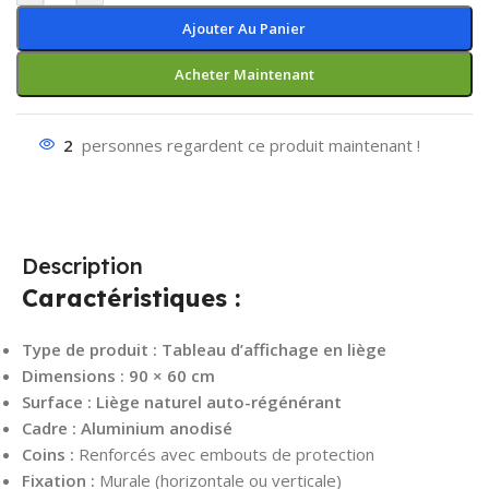
Ajouter Au Panier
Acheter Maintenant
2
personnes regardent ce produit maintenant !
Description
Caractéristiques :
Type de produit :
Tableau d’affichage en liège
Dimensions :
90 × 60 cm
Surface :
Liège naturel auto-régénérant
Cadre :
Aluminium anodisé
Coins :
Renforcés avec embouts de protection
Fixation :
Murale (horizontale ou verticale)