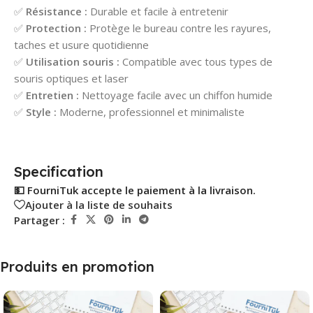
✅
Résistance :
Durable et facile à entretenir
✅
Protection :
Protège le bureau contre les rayures,
taches et usure quotidienne
✅
Utilisation souris :
Compatible avec tous types de
souris optiques et laser
✅
Entretien :
Nettoyage facile avec un chiffon humide
✅
Style :
Moderne, professionnel et minimaliste
Specification
💵 FourniTuk accepte le paiement à la livraison.
Ajouter à la liste de souhaits
Partager :
Produits en promotion