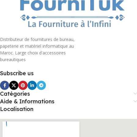
Distributeur de fournitures de bureau,
papeterie et matériel informatique au
Maroc. Large choix d'accessoires
bureautiques
Subscribe us
Catégories
Aide & Informations
Localisation