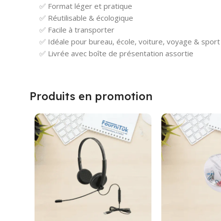
✅ Format léger et pratique
✅ Réutilisable & écologique
✅ Facile à transporter
✅ Idéale pour bureau, école, voiture, voyage & sport
✅ Livrée avec boîte de présentation assortie
Produits en promotion