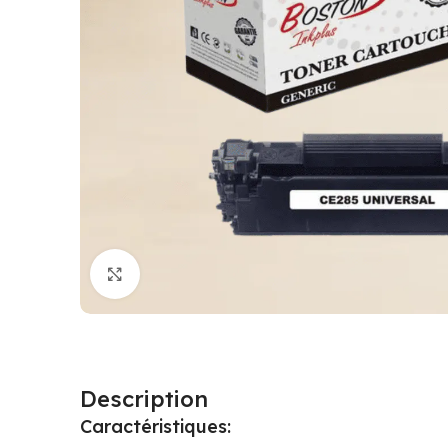
Cliquez pour agrandir
Description
Caractéristiques: