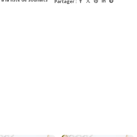
Partager :