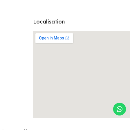
Localisation