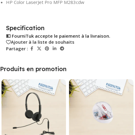
HP Color LaserJet Pro MFP M283cdw
Specification
💵 FourniTuk accepte le paiement à la livraison.
Ajouter à la liste de souhaits
Partager :
Produits en promotion