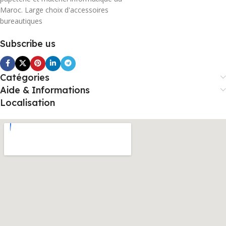
Maroc. Large choix d'accessoires
bureautiques
Subscribe us
Catégories
Aide & Informations
Localisation