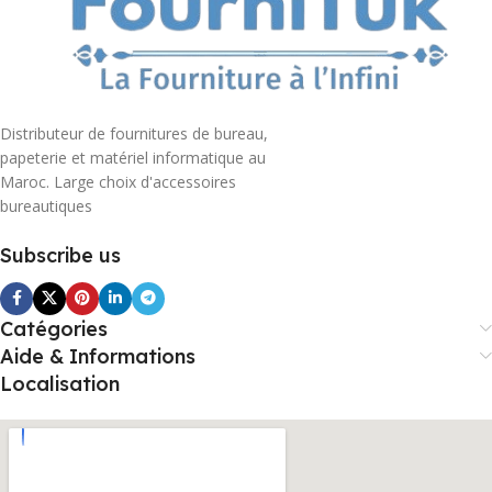
Distributeur de fournitures de bureau,
papeterie et matériel informatique au
Maroc. Large choix d'accessoires
bureautiques
Subscribe us
Catégories
Aide & Informations
Localisation