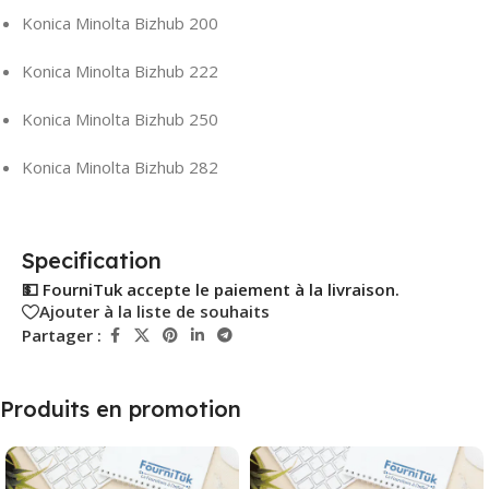
Konica Minolta Bizhub 200
Konica Minolta Bizhub 222
Konica Minolta Bizhub 250
Konica Minolta Bizhub 282
Specification
💵 FourniTuk accepte le paiement à la livraison.
Ajouter à la liste de souhaits
Partager :
Produits en promotion