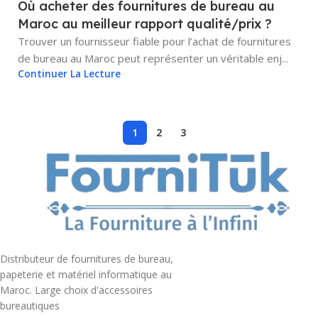
Où acheter des fournitures de bureau au
Maroc au meilleur rapport qualité/prix ?
Trouver un fournisseur fiable pour l’achat de fournitures
de bureau au Maroc peut représenter un véritable enj...
Continuer La Lecture
1
2
3
Distributeur de fournitures de bureau,
papeterie et matériel informatique au
Maroc. Large choix d'accessoires
bureautiques