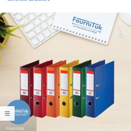
Fournituk