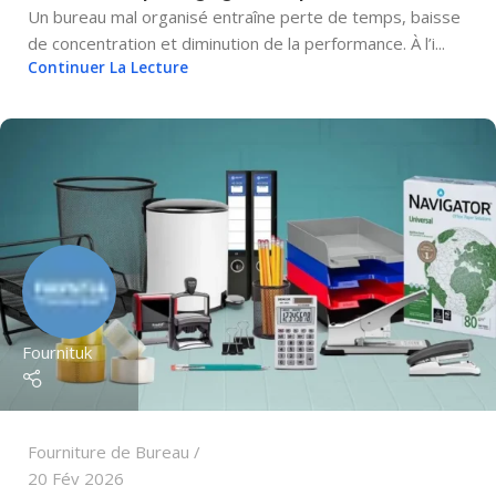
Un bureau mal organisé entraîne perte de temps, baisse
de concentration et diminution de la performance. À l’i...
Continuer La Lecture
Fournituk
Fourniture de Bureau
20 Fév 2026