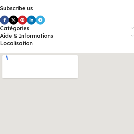
Subscribe us
Catégories
Aide & Informations
Localisation