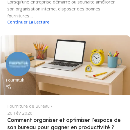
Lorsqu’une entreprise démarre ou souhaite améliorer
son organisation interne, disposer des bonnes
fournitures ...
Continuer La Lecture
Fournituk
Fourniture de Bureau
20 Fév 2026
Comment organiser et optimiser l’espace de
son bureau pour gagner en productivité ?