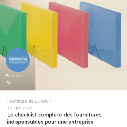
Fournituk
Fourniture de Bureau
10 Mar 2026
La checklist complète des fournitures
indispensables pour une entreprise