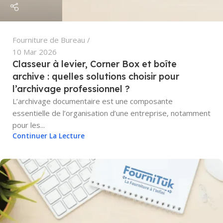
Fourniture de Bureau
10 Mar 2026
Classeur à levier, Corner Box et boîte
archive : quelles solutions choisir pour
l’archivage professionnel ?
L’archivage documentaire est une composante
essentielle de l’organisation d’une entreprise, notamment
pour les...
Continuer La Lecture