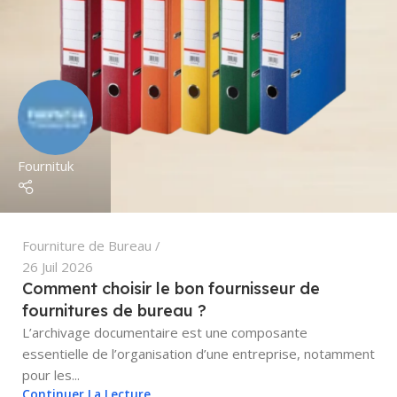
Fournituk
Fourniture de Bureau
26 Juil 2026
Comment choisir le bon fournisseur de
fournitures de bureau ?
L’archivage documentaire est une composante
essentielle de l’organisation d’une entreprise, notamment
pour les...
Continuer La Lecture