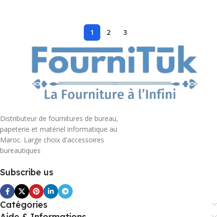
1
2
3
Distributeur de fournitures de bureau,
papeterie et matériel informatique au
Maroc. Large choix d'accessoires
bureautiques
Subscribe us
Catégories
Aide & Informations