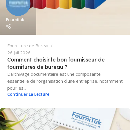
Fournituk
Fourniture de Bureau
26 Juil 2026
Comment choisir le bon fournisseur de
fournitures de bureau ?
L’archivage documentaire est une composante
essentielle de l’organisation d’une entreprise, notamment
pour les...
Continuer La Lecture