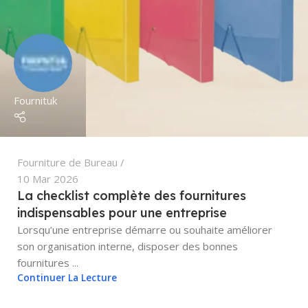
Fournituk
Fourniture de Bureau
10 Mar 2026
La checklist complète des fournitures
indispensables pour une entreprise
Lorsqu’une entreprise démarre ou souhaite améliorer
son organisation interne, disposer des bonnes
fournitures ...
Continuer La Lecture