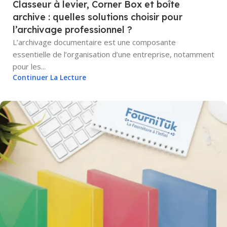
Classeur à levier, Corner Box et boîte
archive : quelles solutions choisir pour
l’archivage professionnel ?
L’archivage documentaire est une composante
essentielle de l’organisation d’une entreprise, notamment
pour les...
Continuer La Lecture