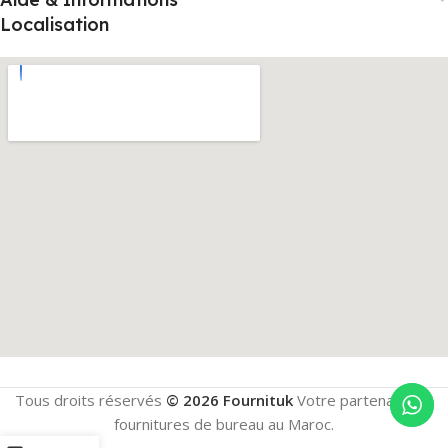
Localisation
Tous droits réservés
© 2026 Fournituk
Votre partenaire en
fournitures de bureau au Maroc.