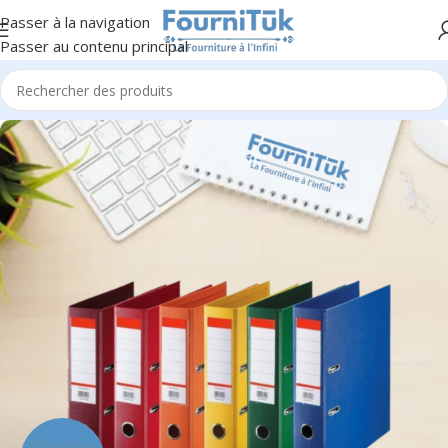
Passer à la navigation
Passer au contenu principal