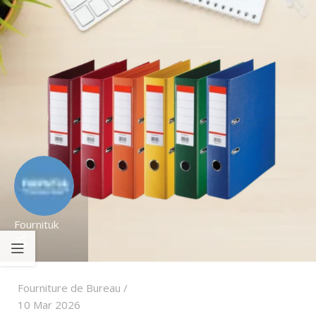
Fournituk
Fourniture de Bureau
10 Mar 2026