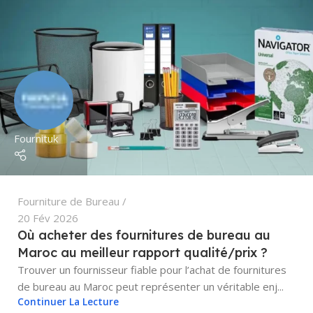
Fournituk
Fourniture de Bureau
20 Fév 2026
Où acheter des fournitures de bureau au
Maroc au meilleur rapport qualité/prix ?
Trouver un fournisseur fiable pour l’achat de fournitures
de bureau au Maroc peut représenter un véritable enj...
Continuer La Lecture