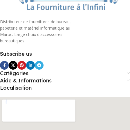
Distributeur de fournitures de bureau,
papeterie et matériel informatique au
Maroc. Large choix d'accessoires
bureautiques
Subscribe us
Catégories
Aide & Informations
Localisation