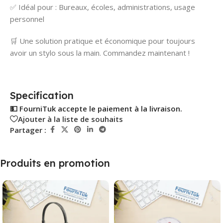
✅ Idéal pour : Bureaux, écoles, administrations, usage
personnel
🛒 Une solution pratique et économique pour toujours
avoir un stylo sous la main. Commandez maintenant !
Specification
💵 FourniTuk accepte le paiement à la livraison.
Ajouter à la liste de souhaits
Partager :
Produits en promotion