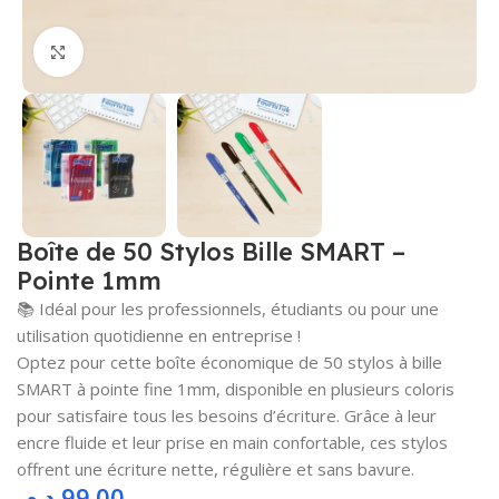
Cliquez pour agrandir
Boîte de 50 Stylos Bille SMART –
Pointe 1mm
📚 Idéal pour les professionnels, étudiants ou pour une
utilisation quotidienne en entreprise !
Optez pour cette boîte économique de 50 stylos à bille
SMART à pointe fine 1mm, disponible en plusieurs coloris
pour satisfaire tous les besoins d’écriture. Grâce à leur
encre fluide et leur prise en main confortable, ces stylos
offrent une écriture nette, régulière et sans bavure.
د.م.
99.00