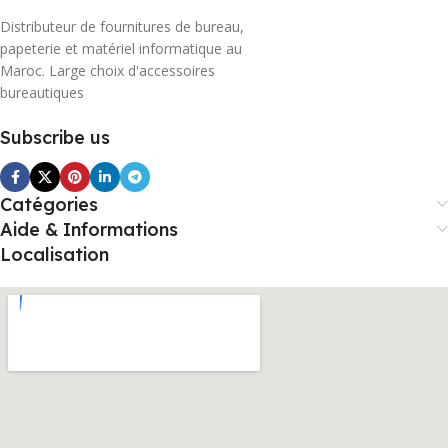
Distributeur de fournitures de bureau,
papeterie et matériel informatique au
Maroc. Large choix d'accessoires
bureautiques
Subscribe us
Catégories
Aide & Informations
Localisation