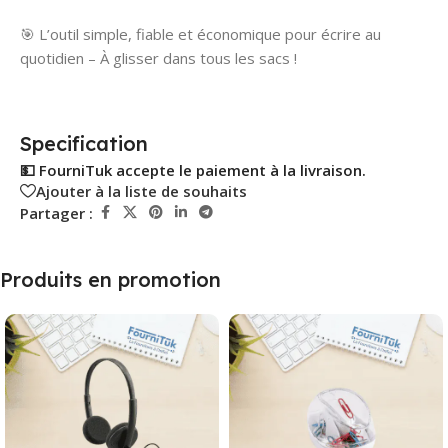
🎯 L’outil simple, fiable et économique pour écrire au
quotidien – À glisser dans tous les sacs !
Specification
💵 FourniTuk accepte le paiement à la livraison.
Ajouter à la liste de souhaits
Partager :
Produits en promotion