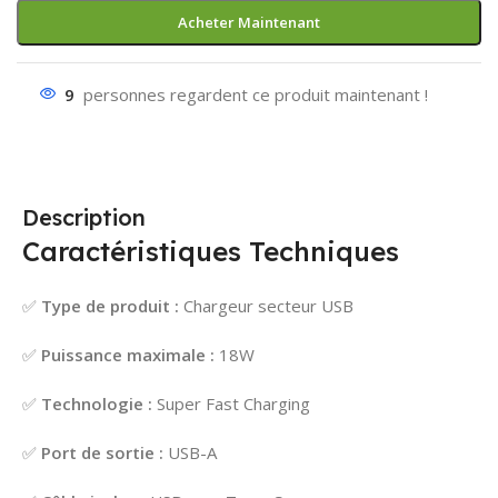
Acheter Maintenant
9
personnes regardent ce produit maintenant !
Description
Caractéristiques Techniques
✅
Type de produit :
Chargeur secteur USB
✅
Puissance maximale :
18W
✅
Technologie :
Super Fast Charging
✅
Port de sortie :
USB-A