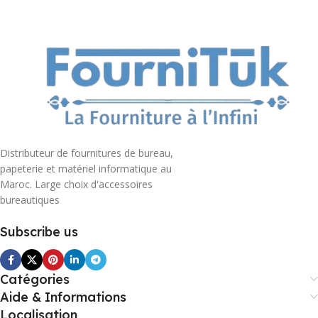
Distributeur de fournitures de bureau,
papeterie et matériel informatique au
Maroc. Large choix d'accessoires
bureautiques
Subscribe us
Catégories
Aide & Informations
Localisation