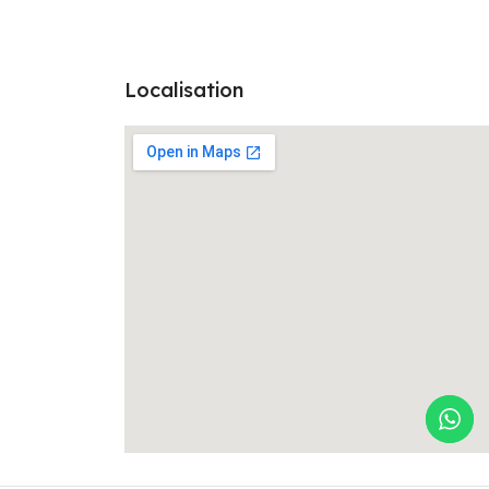
Localisation