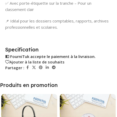
✅ Avec porte-étiquette sur la tranche – Pour un
classement clair
📌 Idéal pour les dossiers comptables, rapports, archives
professionnelles et scolaires.
Specification
💵 FourniTuk accepte le paiement à la livraison.
Ajouter à la liste de souhaits
Partager :
Produits en promotion