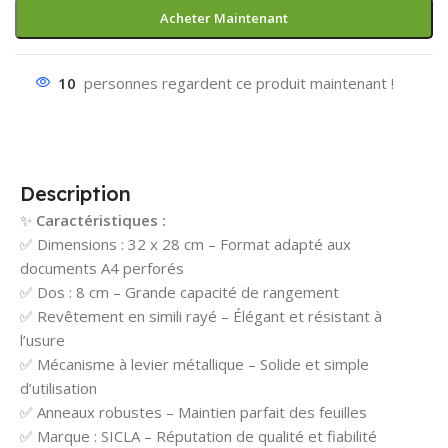
Acheter Maintenant
10
personnes regardent ce produit maintenant !
Description
✨
Caractéristiques :
✅ Dimensions : 32 x 28 cm – Format adapté aux
documents A4 perforés
✅ Dos : 8 cm – Grande capacité de rangement
✅ Revêtement en simili rayé – Élégant et résistant à
l’usure
✅ Mécanisme à levier métallique – Solide et simple
d’utilisation
✅ Anneaux robustes – Maintien parfait des feuilles
✅ Marque : SICLA – Réputation de qualité et fiabilité