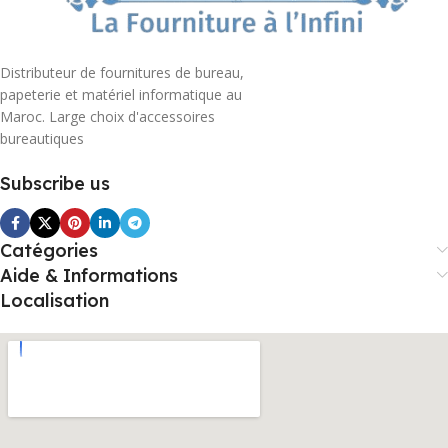
Distributeur de fournitures de bureau,
papeterie et matériel informatique au
Maroc. Large choix d'accessoires
bureautiques
Subscribe us
Catégories
Aide & Informations
Localisation