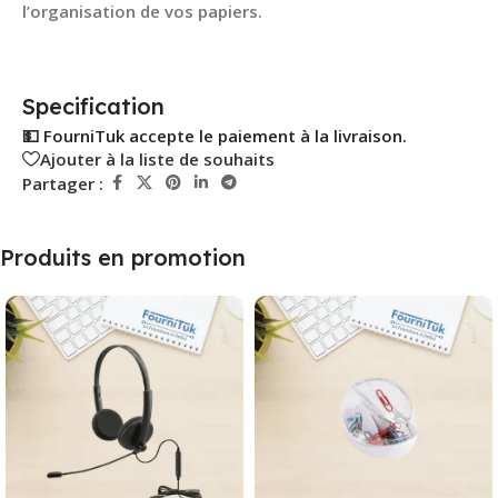
l’organisation de vos papiers.
Specification
💵 FourniTuk accepte le paiement à la livraison.
Ajouter à la liste de souhaits
Partager :
Produits en promotion