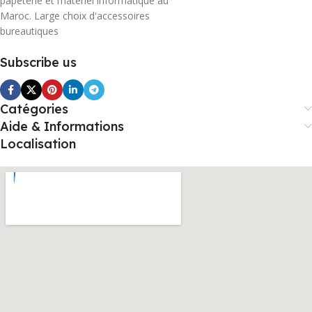
papeterie et matériel informatique au
Maroc. Large choix d'accessoires
bureautiques
Subscribe us
Catégories
Aide & Informations
Localisation