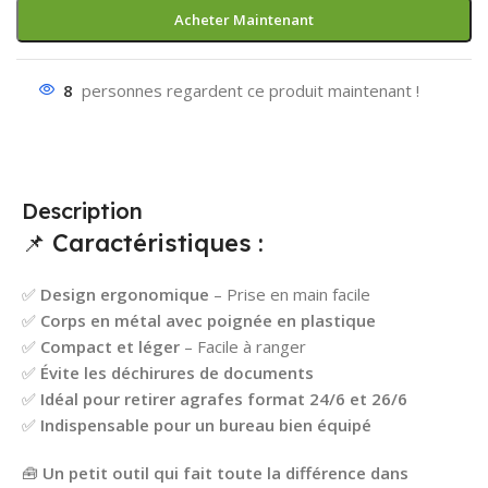
Acheter Maintenant
8
personnes regardent ce produit maintenant !
Description
📌 Caractéristiques :
✅
Design ergonomique
– Prise en main facile
✅
Corps en métal avec poignée en plastique
✅
Compact et léger
– Facile à ranger
✅
Évite les déchirures de documents
✅
Idéal pour retirer agrafes format 24/6 et 26/6
✅
Indispensable pour un bureau bien équipé
🧰
Un petit outil qui fait toute la différence dans