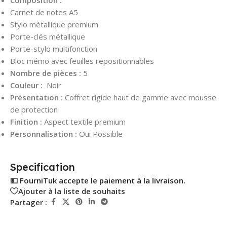
Composition :
Carnet de notes A5
Stylo métallique premium
Porte-clés métallique
Porte-stylo multifonction
Bloc mémo avec feuilles repositionnables
Nombre de pièces :
5
Couleur :
Noir
Présentation :
Coffret rigide haut de gamme avec mousse
de protection
Finition :
Aspect textile premium
Personnalisation :
Oui Possible
Specification
💵 FourniTuk accepte le paiement à la livraison.
Ajouter à la liste de souhaits
Partager :