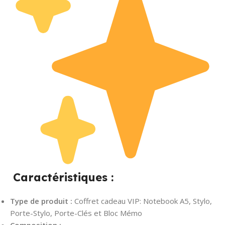
Caractéristiques :
Type de produit :
Coffret cadeau VIP: Notebook A5, Stylo,
Porte-Stylo, Porte-Clés et Bloc Mémo