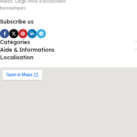
Maroc. Large choix d'accessoires
bureautiques
Subscribe us
Catégories
Aide & Informations
Localisation