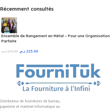
Récemment consultés
Ensemble de Rangement en Métal – Pour une Organisation
Parfaite
د.م.
225.00
د.م.
275.00
Distributeur de fournitures de bureau,
papeterie et matériel informatique au