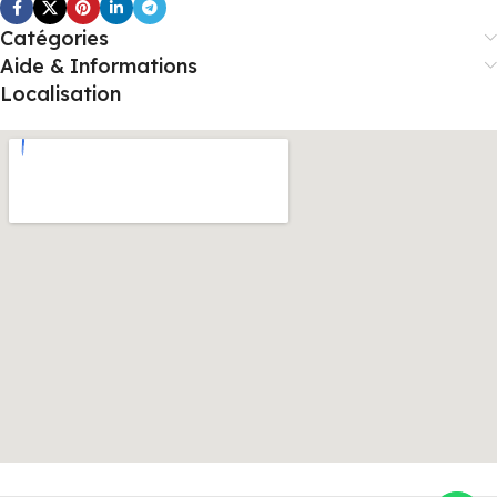
Catégories
Aide & Informations
Localisation