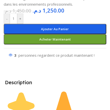
dans les environnements professionnels.
د.م.
1,250.00
د.م.
1,450.00
-
+
Ajouter Au Panier
Acheter Maintenant
3
personnes regardent ce produit maintenant !
Description