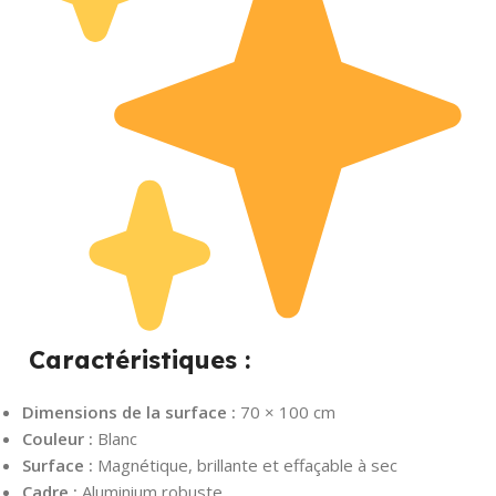
Caractéristiques :
Dimensions de la surface :
70 × 100 cm
Couleur :
Blanc
Surface :
Magnétique, brillante et effaçable à sec
Cadre :
Aluminium robuste