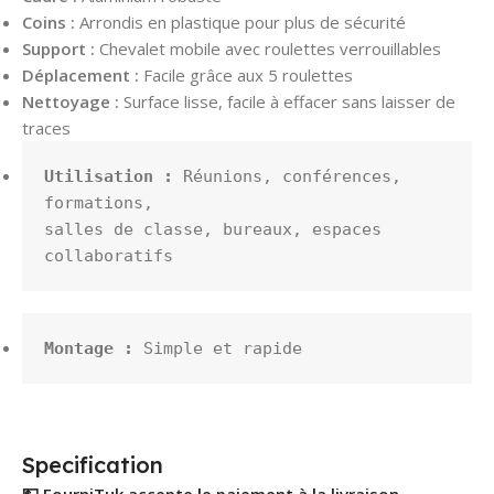
Coins :
Arrondis en plastique pour plus de sécurité
Support :
Chevalet mobile avec roulettes verrouillables
Déplacement :
Facile grâce aux 5 roulettes
Nettoyage :
Surface lisse, facile à effacer sans laisser de
traces
Utilisation :
 Réunions, conférences, 
formations, 

salles de classe, bureaux, espaces 
collaboratifs
Montage :
 Simple et rapide
Specification