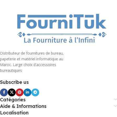
Distributeur de fournitures de bureau,
papeterie et matériel informatique au
Maroc. Large choix d'accessoires
bureautiques
Subscribe us
Catégories
Aide & Informations
Localisation