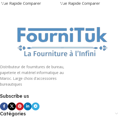
Vue Rapide
Comparer
Vue Rapide
Comparer
Distributeur de fournitures de bureau,
papeterie et matériel informatique au
Maroc. Large choix d'accessoires
bureautiques
Subscribe us
Catégories