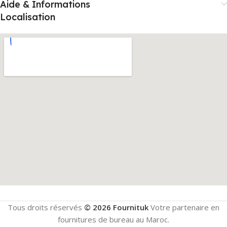
Aide & Informations
Localisation
Tous droits réservés
© 2026 Fournituk
Votre partenaire en
fournitures de bureau au Maroc.