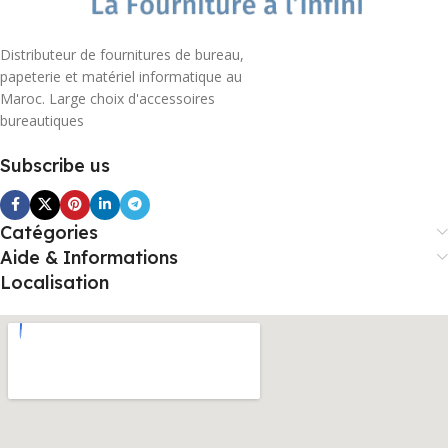
Distributeur de fournitures de bureau,
papeterie et matériel informatique au
Maroc. Large choix d'accessoires
bureautiques
Subscribe us
Catégories
Aide & Informations
Localisation