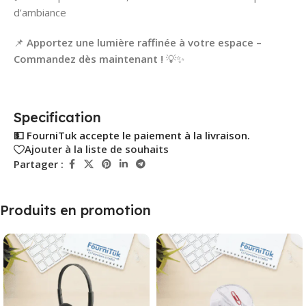
d’ambiance
📌
Apportez une lumière raffinée à votre espace –
Commandez dès maintenant !
💡✨
Specification
💵 FourniTuk accepte le paiement à la livraison.
Ajouter à la liste de souhaits
Partager :
Produits en promotion