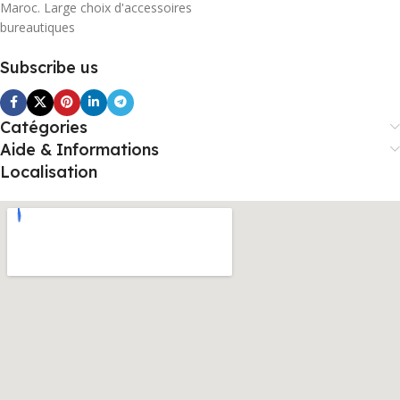
Maroc. Large choix d'accessoires
bureautiques
Subscribe us
Catégories
Aide & Informations
Localisation