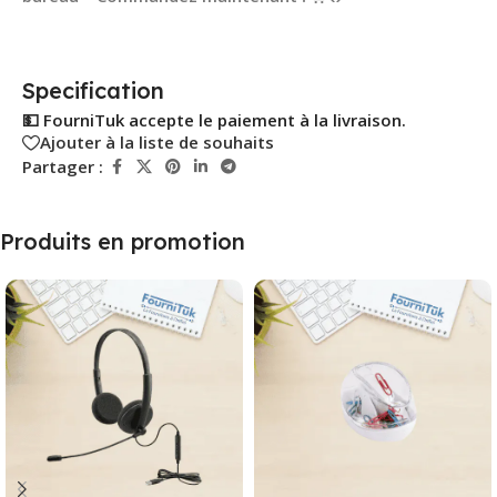
Specification
💵 FourniTuk accepte le paiement à la livraison.
Ajouter à la liste de souhaits
Partager :
Produits en promotion