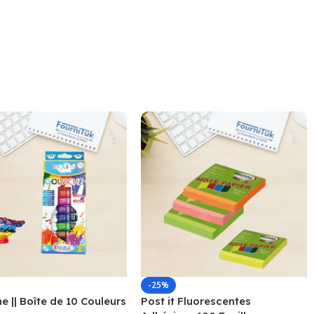
-25%
 || Boîte de 10 Couleurs
Post it Fluorescentes