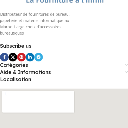
Distributeur de fournitures de bureau,
papeterie et matériel informatique au
Maroc. Large choix d'accessoires
bureautiques
Subscribe us
Catégories
Aide & Informations
Localisation