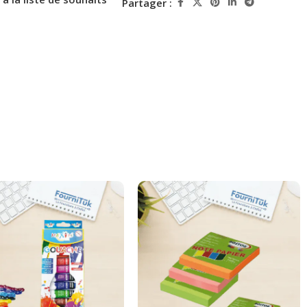
Partager :