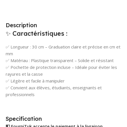
Description
✨ Caractéristiques :
✅ Longueur : 30 cm – Graduation claire et précise en cm et
mm
✅ Matériau : Plastique transparent – Solide et résistant
✅ Pochette de protection incluse – Idéale pour éviter les
rayures et la casse
✅ Légère et facile à manipuler
✅ Convient aux élèves, étudiants, enseignants et
professionnels
Specification
💵 FourniTuk accepte le paiement à la livraison.