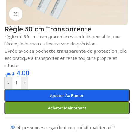
Cliquez pour agrandir
Règle 30 cm Transparente
règle de 30 cm transparente
est un indispensable pour
l’école, le bureau ou les travaux de précision.
Livrée avec sa
pochette transparente de protection
, elle
est pratique à transporter et reste toujours propre et
intacte.
د.م.
4.00
-
+
Ajouter Au Panier
Acheter Maintenant
4
personnes regardent ce produit maintenant !