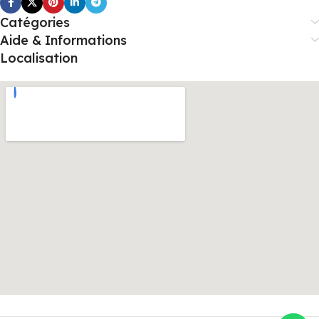
Catégories
Aide & Informations
Localisation