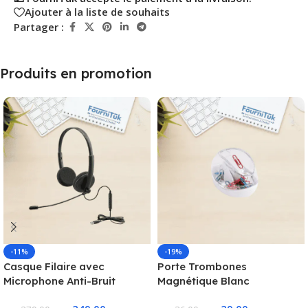
Ajouter à la liste de souhaits
Partager :
Produits en promotion
-11%
-19%
Casque Filaire avec
Porte Trombones
Microphone Anti-Bruit
Magnétique Blanc