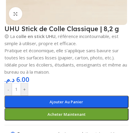
Cliquez pour agrandir
UHU Stick de Colle Classique | 8,2 g
🟡 La
colle en stick UHU
, référence incontournable, est
simple à utiliser, propre et efficace.
Pratique et économique, elle s’applique sans bavure sur
toutes les surfaces lisses (papier, carton, photo, etc.).
Idéale pour les écoliers, étudiants, enseignants et même au
bureau ou à la maison.
د.م.
6.00
-
+
Ajouter Au Panier
Acheter Maintenant