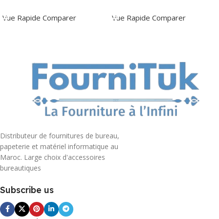
Ajouter Au Panier
Ajouter Au Panier
Vue Rapide
Comparer
Vue Rapide
Comparer
Distributeur de fournitures de bureau,
papeterie et matériel informatique au
Maroc. Large choix d'accessoires
bureautiques
Subscribe us