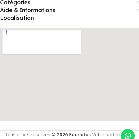
Catégories
Aide & Informations
Localisation
Tous droits réservés
© 2026 Fournituk
Votre partenaire en