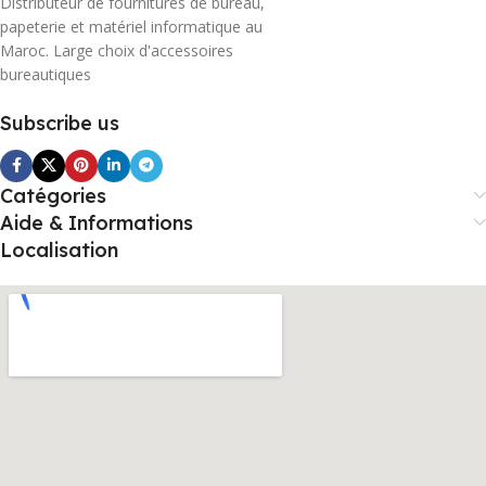
Distributeur de fournitures de bureau,
papeterie et matériel informatique au
Maroc. Large choix d'accessoires
bureautiques
Subscribe us
Catégories
Aide & Informations
Localisation