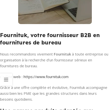
Fournituk, votre fournisseur B2B en
fournitures de bureau
Nous recommandons vivement
Fournituk
à toute entreprise ou
organisation à la recherche d’un fournisseur sérieux en
fournitures de bureau.
👉
Site web :
https://www.fournituk.com
Grâce à une offre complète et évolutive, Fournituk accompagne
aussi bien les PME que les grandes structures dans leurs
besoins quotidiens.