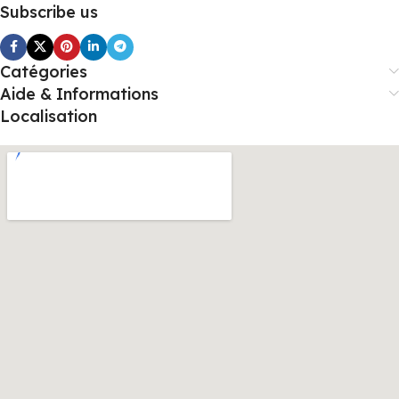
Subscribe us
Catégories
Aide & Informations
Localisation